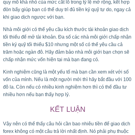
quy mô khá nhỏ của mức cắt lỗ trong tỷ lệ mở rộng, kết hợp
đòn bẩy giúp bạn có thể duy trì đủ tiền ký quỹ tự do, ngay cả
khi giao dịch ngược với bạn.
Nhà môi giới có thể yêu cầu kích thước tài khoản giao dịch
tối thiểu để mở tài khoản. Đa số các nhà môi giới chấp nhận
tiền ký quỹ tối thiểu $10 nhưng một số có thể yêu cầu cả
trăm hoặc ngàn đô. Hãy đảm bảo nhà môi giới bạn chọn sẽ
chấp nhận mức vốn hiện tại mà bạn đang có.
Kinh nghiệm cũng là một yếu tố mà bạn cần xem xét với số
vốn của mình. Nếu là một người mới thì hãy bắt đầu với 100
đô la. Còn nếu có nhiều kinh nghiệm hơn thì có thể đầu tư
nhiều hơn nếu bạn thấy hợp lý.
KẾT LUẬN
Vậy nên có thể thấy câu hỏi cần bao nhiêu tiền để giao dịch
forex không có một câu trả lời nhất định. Nó phải phụ thuộc