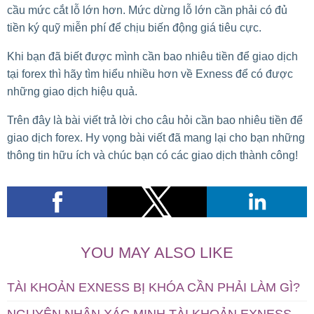
cầu mức cắt lỗ lớn hơn. Mức dừng lỗ lớn cần phải có đủ
tiền ký quỹ miễn phí để chịu biến động giá tiêu cực.
Khi bạn đã biết được mình cần bao nhiêu tiền để giao dịch
tại forex thì hãy tìm hiểu nhiều hơn về Exness để có được
những giao dịch hiệu quả.
Trên đây là bài viết trả lời cho câu hỏi cần bao nhiêu tiền để
giao dịch forex. Hy vọng bài viết đã mang lại cho bạn những
thông tin hữu ích và chúc bạn có các giao dịch thành công!
YOU MAY ALSO LIKE
TÀI KHOẢN EXNESS BỊ KHÓA CẦN PHẢI LÀM GÌ?
NGUYÊN NHÂN XÁC MINH TÀI KHOẢN EXNESS