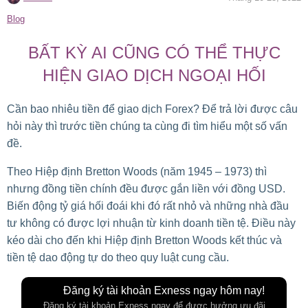
D
Blog
a
BẤT KỲ AI CŨNG CÓ THỂ THỰC
n
h
HIỆN GIAO DỊCH NGOẠI HỐI
m
ụ
Cần bao nhiêu tiền để giao dịch Forex? Để trả lời được câu
c
hỏi này thì trước tiền chúng ta cùng đi tìm hiểu một số vấn
:
đề.
Theo Hiệp định Bretton Woods (năm 1945 – 1973) thì
nhưng đồng tiền chính đều được gắn liền với đồng USD.
Biến động tỷ giá hối đoái khi đó rất nhỏ và những nhà đầu
tư không có được lợi nhuận từ kinh doanh tiền tệ. Điều này
kéo dài cho đến khi Hiệp định Bretton Woods kết thúc và
tiền tệ dao động tự do theo quy luật cung cầu.
Đăng ký tài khoản Exness ngay hôm nay!
Đăng ký tài khoản Exness ngay để được hưởng ưu đãi